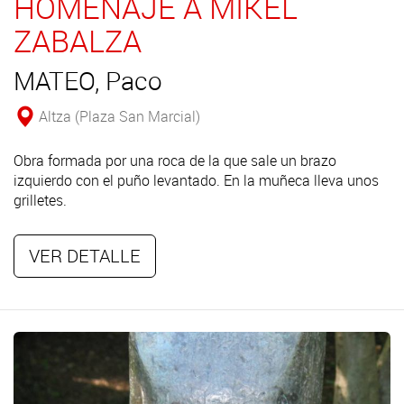
HOMENAJE A MIKEL
ZABALZA
MATEO, Paco
Altza (Plaza San Marcial)
Obra formada por una roca de la que sale un brazo
izquierdo con el puño levantado. En la muñeca lleva unos
grilletes.
VER DETALLE