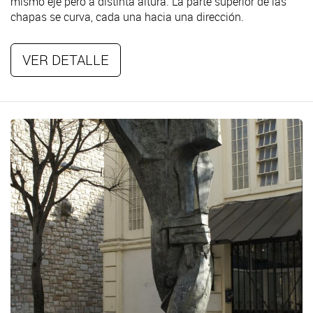
mismo eje pero a distinta altura. La parte superior de las
chapas se curva, cada una hacia una dirección.
VER DETALLE