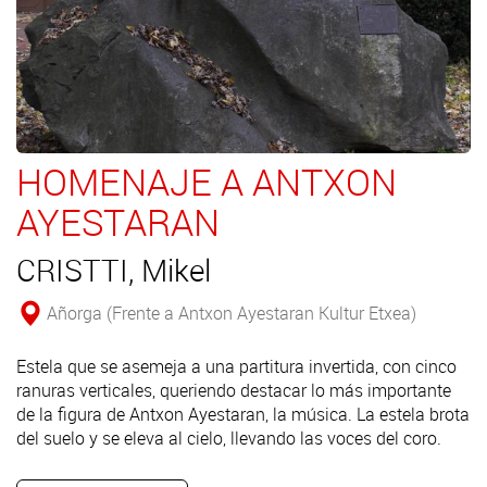
HOMENAJE A ANTXON
AYESTARAN
CRISTTI, Mikel
Añorga (Frente a Antxon Ayestaran Kultur Etxea)
Estela que se asemeja a una partitura invertida, con cinco
ranuras verticales, queriendo destacar lo más importante
de la figura de Antxon Ayestaran, la música. La estela brota
del suelo y se eleva al cielo, llevando las voces del coro.