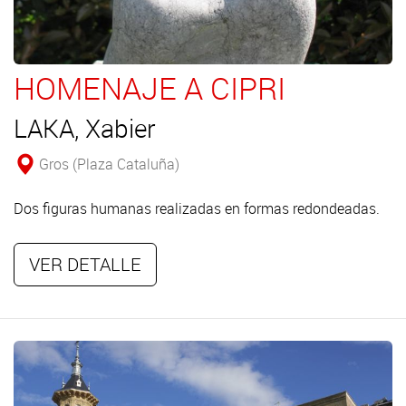
HOMENAJE A CIPRI
LAKA, Xabier
Gros (Plaza Cataluña)
Dos figuras humanas realizadas en formas redondeadas.
VER DETALLE