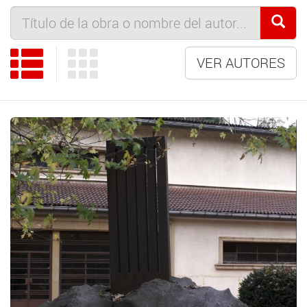
VER AUTORES