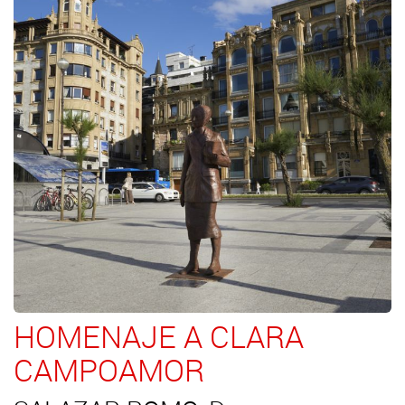
HOMENAJE A CLARA
CAMPOAMOR