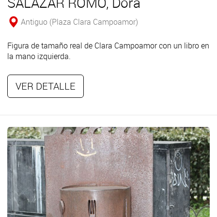
SALAZAR ROMO, Dora
Antiguo (Plaza Clara Campoamor)
Figura de tamaño real de Clara Campoamor con un libro en
la mano izquierda.
VER DETALLE