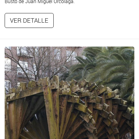
Busto de Juan Miguel Orcolaga.
VER DETALLE