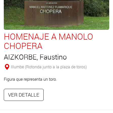
HOMENAJE A MANOLO
CHOPERA
AIZKORBE, Faustino
Illumbe (Rotonda junto a la plaza de toros)
Figura que representa un toro.
VER DETALLE