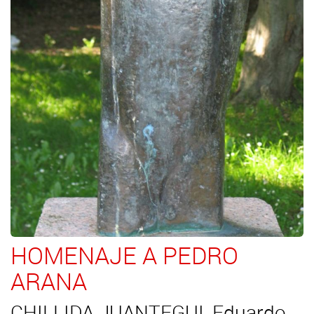
HOMENAJE A PEDRO
ARANA
CHILLIDA JUANTEGUI, Eduardo