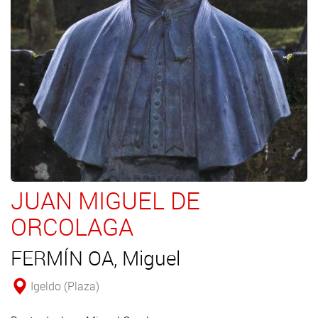
JUAN MIGUEL DE
ORCOLAGA
FERMÍN OA, Miguel
Igeldo (Plaza)