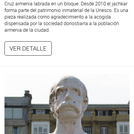
Cruz armenia labrada en un bloque. Desde 2010 el jachkar
forma parte del patrimonio inmaterial de la Unesco. Es una
pieza realizada como agradecimiento a la acogida
dispensada por la sociedad donostiarra a la población
armenia de la ciudad.
VER DETALLE