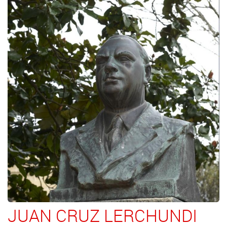
JUAN CRUZ LERCHUNDI