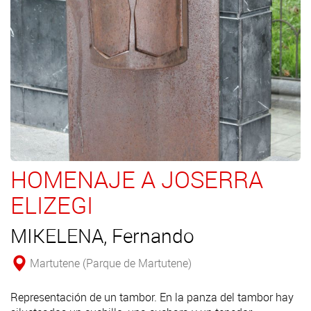
HOMENAJE A JOSERRA
ELIZEGI
MIKELENA, Fernando
Martutene (Parque de Martutene)
Representación de un tambor. En la panza del tambor hay