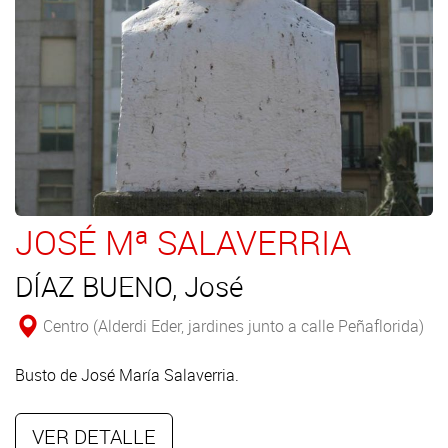
JOSÉ Mª SALAVERRIA
DÍAZ BUENO, José
Centro (Alderdi Eder, jardines junto a calle Peñaflorida)
Busto de José María Salaverria.
VER DETALLE