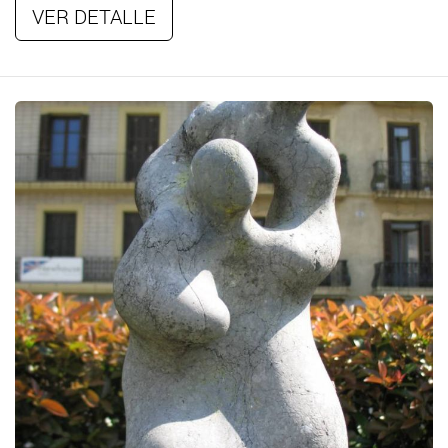
VER DETALLE