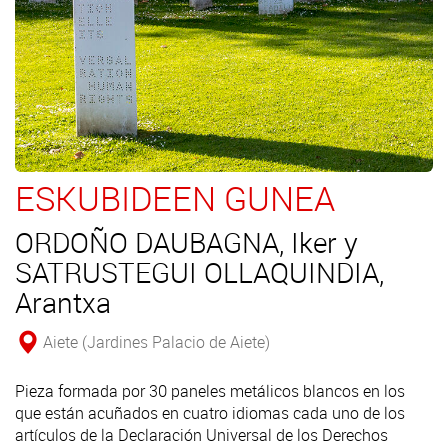
ESKUBIDEEN GUNEA
ORDOÑO DAUBAGNA, Iker y
SATRUSTEGUI OLLAQUINDIA,
Arantxa
Aiete (Jardines Palacio de Aiete)
Pieza formada por 30 paneles metálicos blancos en los
que están acuñados en cuatro idiomas cada uno de los
artículos de la Declaración Universal de los Derechos