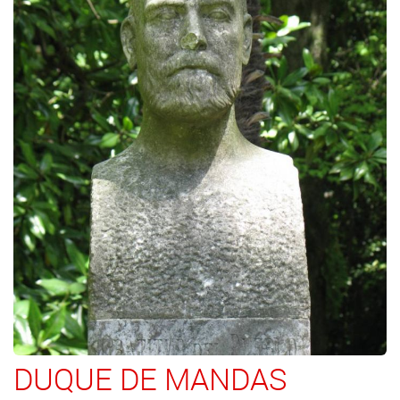
DUQUE DE MANDAS