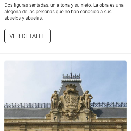
Dos figuras sentadas, un aitona y su nieto. La obra es una
alegoría de las personas que no han conocido a sus
abuelos y abuelas.
VER DETALLE