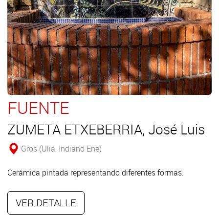
FUENTE
ZUMETA ETXEBERRIA, José Luis
Gros (Ulia, Indiano Ene)
Cerámica pintada representando diferentes formas.
VER DETALLE