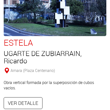
ESTELA
UGARTE DE ZUBIARRAIN,
Ricardo
Amara (Plaza Centenario)
Obra vertical formada por la superposición de cubos
vacíos.
VER DETALLE