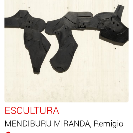
ESCULTURA
MENDIBURU MIRANDA, Remigio