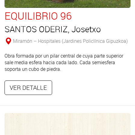
EQUILIBRIO 96
SANTOS ODERIZ, Josetxo
Miramón – Hospitales (Jardines Policlínica Gipuzkoa)
Obra formada por un pilar central de cuya parte superior
sale media esfera hacia cada lado. Cada semiesfera
soporta un cubo de piedra.
VER DETALLE