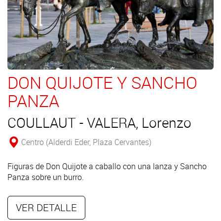
DON QUIJOTE Y SANCHO
PANZA
COULLAUT - VALERA, Lorenzo
Centro (Alderdi Eder, Plaza Cervantes)
Figuras de Don Quijote a caballo con una lanza y Sancho
Panza sobre un burro.
VER DETALLE