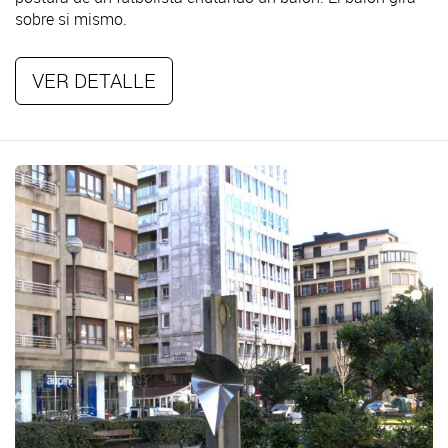
sobre si mismo.
VER DETALLE