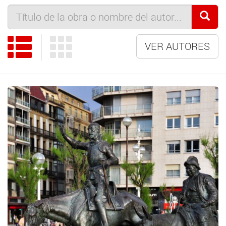
VER AUTORES