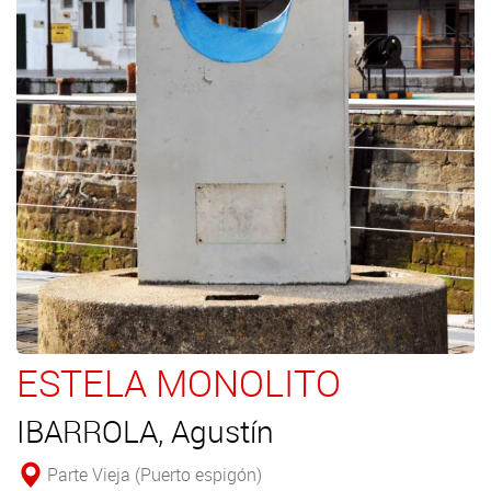
ESTELA MONOLITO
IBARROLA, Agustín
Parte Vieja (Puerto espigón)