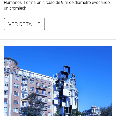
Humanos. Forma un círculo de 9 m de diámetro evocando
un cromlech
VER DETALLE