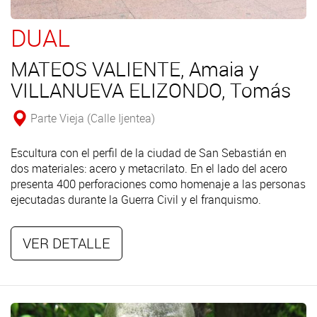
DUAL
MATEOS VALIENTE, Amaia y
VILLANUEVA ELIZONDO, Tomás
Parte Vieja (Calle Ijentea)
Escultura con el perfil de la ciudad de San Sebastián en
dos materiales: acero y metacrilato. En el lado del acero
presenta 400 perforaciones como homenaje a las personas
ejecutadas durante la Guerra Civil y el franquismo.
VER DETALLE