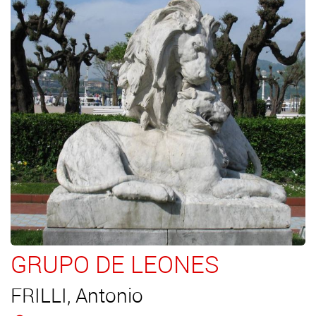
GRUPO DE LEONES
FRILLI, Antonio