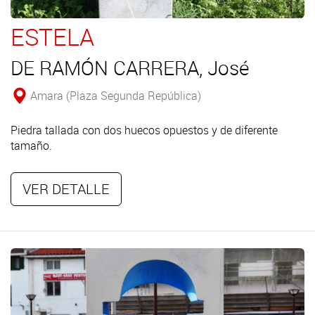
ESTELA
DE RAMÓN CARRERA, José
Amara (Plaza Segunda República)
Piedra tallada con dos huecos opuestos y de diferente
tamaño.
VER DETALLE