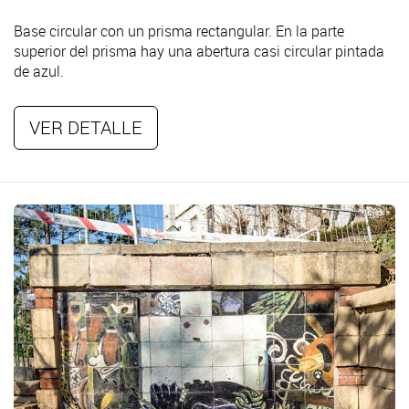
Base circular con un prisma rectangular. En la parte
superior del prisma hay una abertura casi circular pintada
de azul.
VER DETALLE