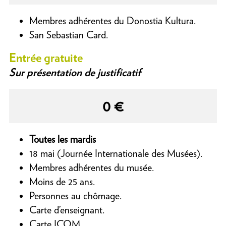
Membres adhérentes du Donostia Kultura.
San Sebastian Card.
Entrée gratuite
Sur présentation de justificatif
0 €
Toutes les mardis
18 mai (Journée Internationale des Musées).
Membres adhérentes du musée.
Moins de 25 ans.
Personnes au chômage.
Carte d’enseignant.
Carte ICOM.