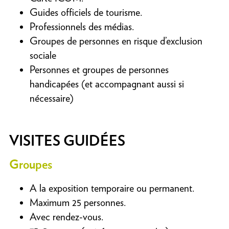
Guides officiels de tourisme.
Professionnels des médias.
Groupes de personnes en risque d’exclusion
sociale
Personnes et groupes de personnes
handicapées (et accompagnant aussi si
nécessaire)
VISITES GUIDÉES
Groupes
A la exposition temporaire ou permanent.
Maximum 25 personnes.
Avec rendez-vous.