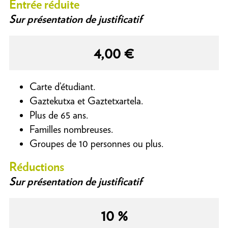
Entrée réduite
Sur présentation de justificatif
4,00 €
Carte d’étudiant.
Gaztekutxa et Gaztetxartela.
Plus de 65 ans.
Familles nombreuses.
Groupes de 10 personnes ou plus.
Réductions
Sur présentation de justificatif
10 %