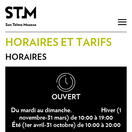
HORAIRES ET TARIFS
HORAIRES
OUVERT
Du mardi au dimanche.
Hiver
(1
novembre-31 mars) de 10:00 à 19:00
Été
(1er avril-31 octobre) de 10:00 à 20:00