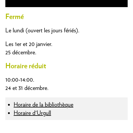
Fermé
Le lundi (ouvert les jours fériés).
Les 1er et 20 janvier.
25 décembre.
Horaire réduit
10:00-14:00.
24 et 31 décembre.
Horaire de la bibliothèque
Horaire d'Urgull