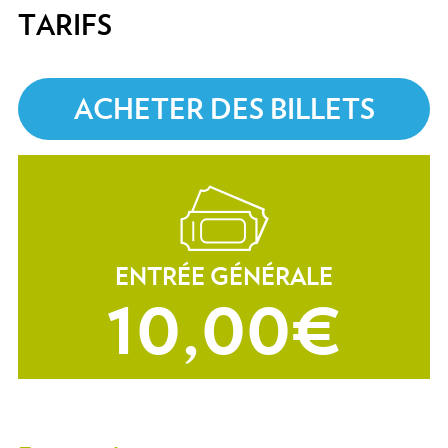
TARIFS
ACHETER DES BILLETS
ENTRÉE GÉNÉRALE
10,00 €