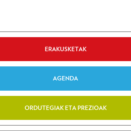
ERAKUSKETAK
AGENDA
ORDUTEGIAK ETA PREZIOAK