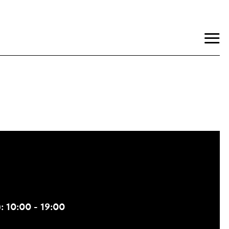
: 10:00 - 19:00