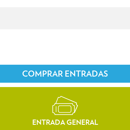
COMPRAR ENTRADAS
ENTRADA GENERAL