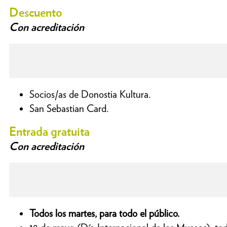
Descuento
Con acreditación
Socios/as de Donostia Kultura.
San Sebastian Card.
Entrada gratuita
Con acreditación
Todos los martes, para todo el público.