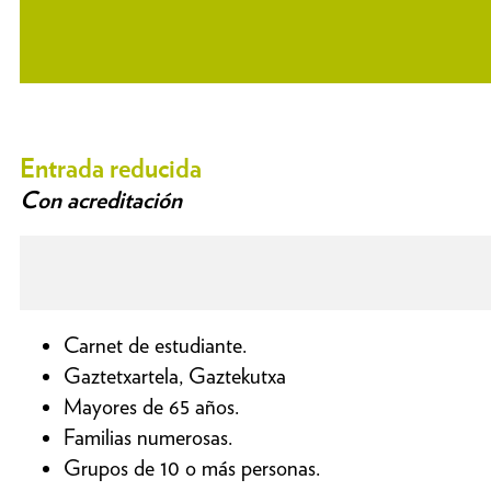
Entrada reducida
Con acreditación
Carnet de estudiante.
Gaztetxartela, Gaztekutxa
Mayores de 65 años.
Familias numerosas.
Grupos de 10 o más personas.