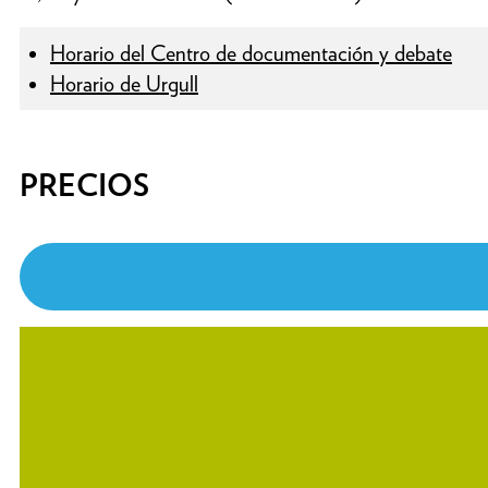
Horario del Centro de documentación y debate
Horario de Urgull
PRECIOS