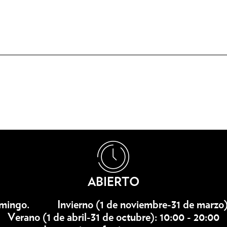
ABIERTO
mingo.
Invierno
(1 de noviembre-31 de marzo)
Verano
(1 de abril-31 de octubre): 10:00 - 20:00