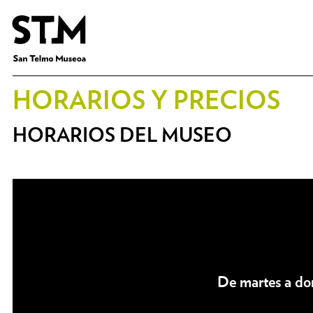
HORARIOS Y PRECIOS
HORARIOS DEL MUSEO
De martes a do