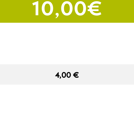
10,00 €
4,00 €