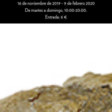
16 de noviembre de 2019 - 9 de febrero 2020
De martes a domingo, 10:00-20:00.
Entrada: 6 €