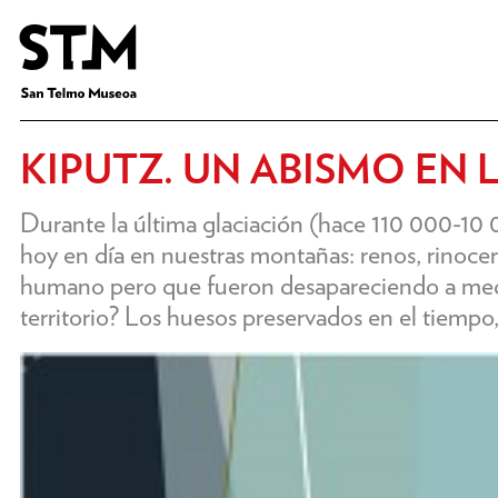
KIPUTZ. UN ABISMO EN 
Durante la última glaciación (hace 110 000-10 
hoy en día en nuestras montañas: renos, rinocer
humano pero que fueron desapareciendo a medi
territorio? Los huesos preservados en el tiempo, 