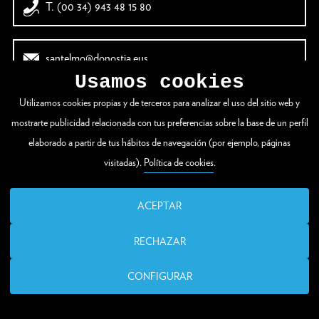
T. (00 34) 943 48 15 80
santelmo@donostia.eus
Usamos cookies
Utilizamos cookies propias y de terceros para analizar el uso del sitio web y
mostrarte publicidad relacionada con tus preferencias sobre la base de un perfil
elaborado a partir de tus hábitos de navegación (por ejemplo, páginas
visitadas).
Política de cookies
.
ACEPTAR
RECHAZAR
CONFIGURAR