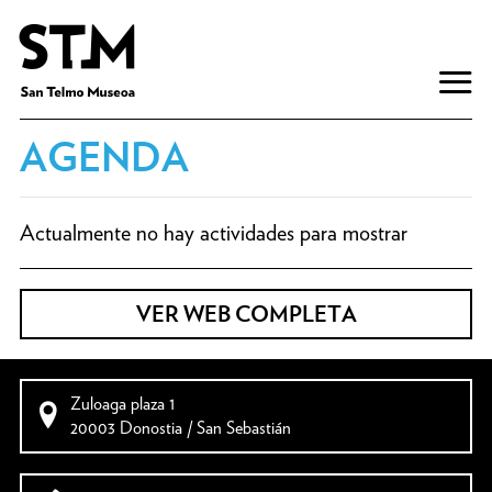
AGENDA
Actualmente no hay actividades para mostrar
VER WEB COMPLETA
Zuloaga plaza 1
20003 Donostia / San Sebastián