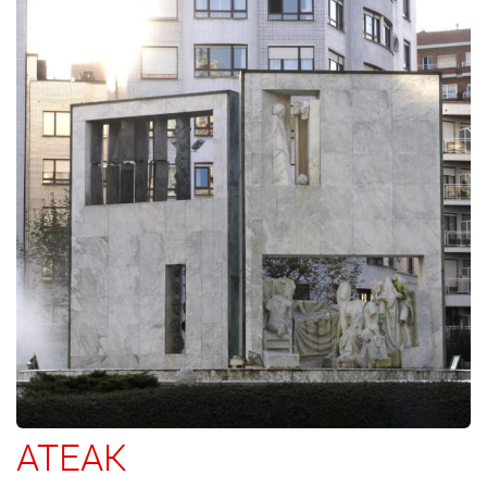
ATEAK