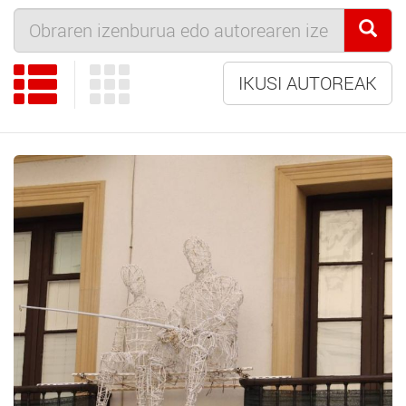
IKUSI AUTOREAK