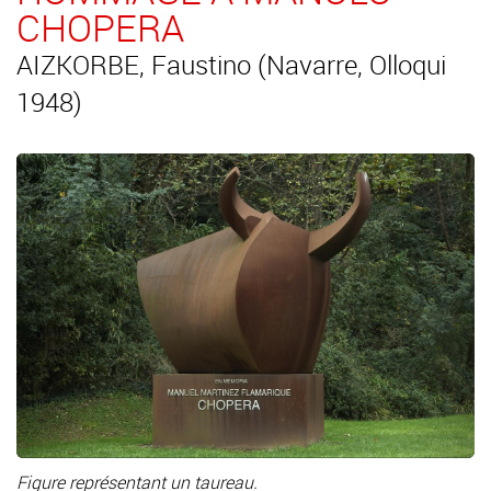
CHOPERA
AIZKORBE, Faustino (Navarre, Olloqui
1948)
Figure représentant un taureau.