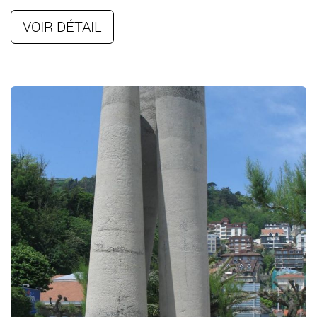
VOIR DÉTAIL