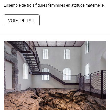
Ensemble de trois figures féminines en attitude maternelle.
VOIR DÉTAIL