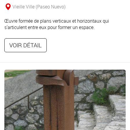
Vieille Ville (Paseo Nuevo)
Œuvre formée de plans verticaux et horizontaux qui
s'articulent entre eux pour former un espace.
VOIR DÉTAIL