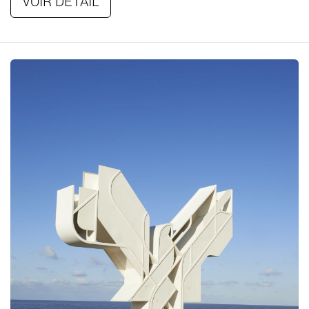
VOIR DÉTAIL