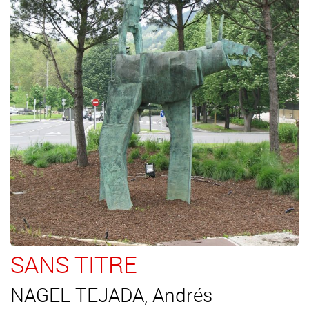
SANS TITRE
NAGEL TEJADA, Andrés