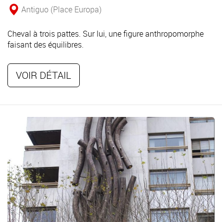
Antiguo (Place Europa)
Cheval à trois pattes. Sur lui, une figure anthropomorphe
faisant des équilibres.
VOIR DÉTAIL