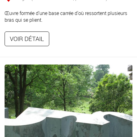
Œuvre formée d'une base carrée d'où ressortent plusieurs
bras qui se plient.
VOIR DÉTAIL