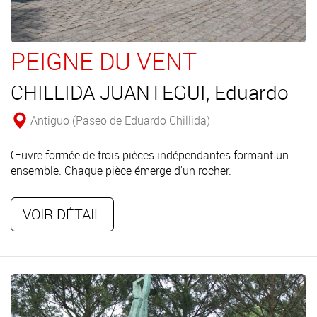
PEIGNE DU VENT
CHILLIDA JUANTEGUI, Eduardo
Antiguo (Paseo de Eduardo Chillida)
Œuvre formée de trois pièces indépendantes formant un
ensemble. Chaque pièce émerge d'un rocher.
VOIR DÉTAIL