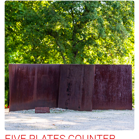
FIVE PLATES COUNTER