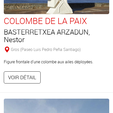
COLOMBE DE LA PAIX
BASTERRETXEA ARZADUN,
Nestor
Gros (Paseo Luis Pedro Peña Santiago)
Figure frontale d'une colombe aux ailes déployées.
VOIR DÉTAIL