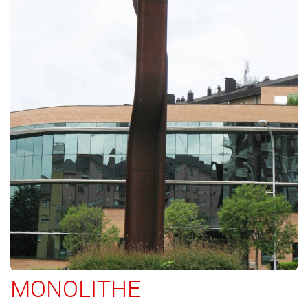
MONOLITHE