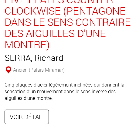
CLOCKWISE (PENTAGONE
DANS LE SENS CONTRAIRE
DES AIGUILLES D’UNE
MONTRE)
SERRA, Richard
Ancien (Palais Miramar)
Cinq plaques d’acier légèrement inclinées qui donnent la
sensation d’un mouvement dans le sens inverse des
aiguilles d’une montre.
VOIR DÉTAIL