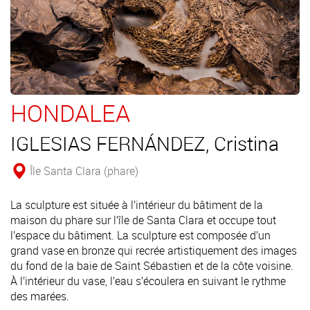
HONDALEA
IGLESIAS FERNÁNDEZ, Cristina
Île Santa Clara (phare)
La sculpture est située à l’intérieur du bâtiment de la
maison du phare sur l’île de Santa Clara et occupe tout
l’espace du bâtiment. La sculpture est composée d’un
grand vase en bronze qui recrée artistiquement des images
du fond de la baie de Saint Sébastien et de la côte voisine.
À l’intérieur du vase, l’eau s’écoulera en suivant le rythme
des marées.