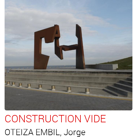
CONSTRUCTION VIDE
OTEIZA EMBIL, Jorge