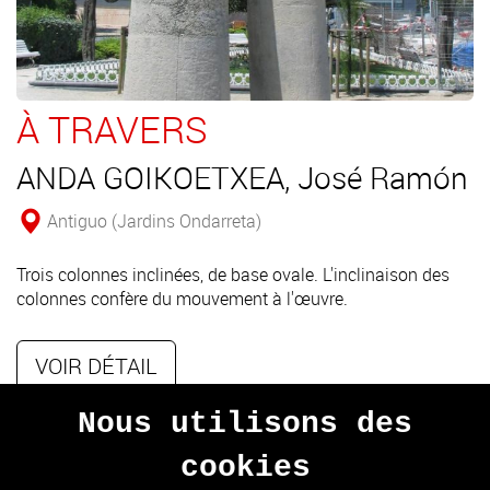
À TRAVERS
ANDA GOIKOETXEA, José Ramón
Antiguo (Jardins Ondarreta)
Trois colonnes inclinées, de base ovale. L'inclinaison des
colonnes confère du mouvement à l'œuvre.
VOIR DÉTAIL
Nous utilisons des
cookies