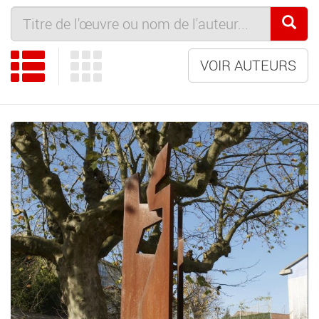
VOIR AUTEURS