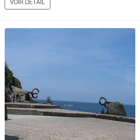
VOIR DÉTAIL