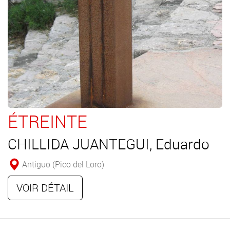
ÉTREINTE
CHILLIDA JUANTEGUI, Eduardo
Antiguo (Pico del Loro)
VOIR DÉTAIL