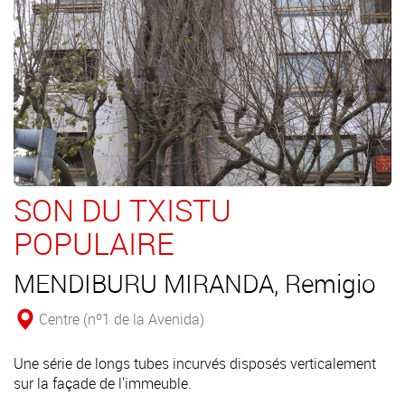
SON DU TXISTU
POPULAIRE
MENDIBURU MIRANDA, Remigio
Centre (nº1 de la Avenida)
Une série de longs tubes incurvés disposés verticalement
sur la façade de l'immeuble.