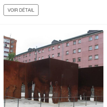
VOIR DÉTAIL