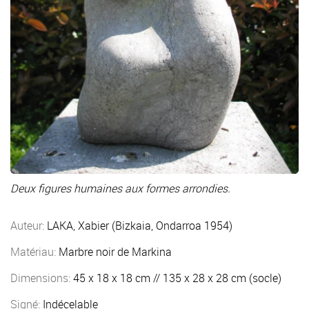
Deux figures humaines aux formes arrondies.
Auteur:
LAKA, Xabier (Bizkaia, Ondarroa 1954)
Matériau:
Marbre noir de Markina
Dimensions:
45 x 18 x 18 cm // 135 x 28 x 28 cm (socle)
Signé:
Indécelable