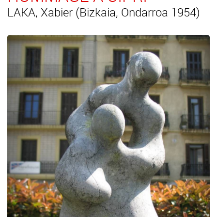
LAKA, Xabier (Bizkaia, Ondarroa 1954)