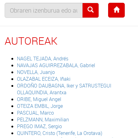
AUTOREAK
NAGEL TEJADA, Andrés
NAVAJAS AGUIRREZABALA, Gabriel
NOVELLA, Juanjo
OLAZABAL ECEIZA, Iñaki
ORDOÑO DAUBAGNA, Iker y SATRUSTEGUI
OLLAQUINDIA, Arantxa
ORIBE, Miguel Angel
OTEIZA EMBIL, Jorge
PASCUAL, Marco
PELZMANN, Maximilian
PREGO IMAZ, Sergio
QUINTERO, Cristo (Tenerife, La Orotava)