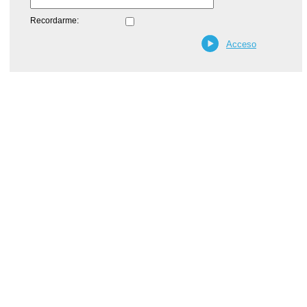
Recordarme: