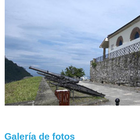
Galería de fotos