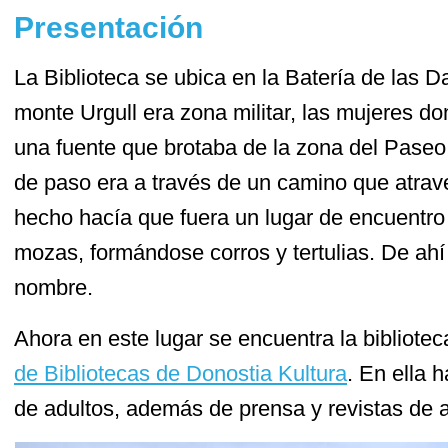
Presentación
La Biblioteca se ubica en la Batería de las 
monte Urgull era zona militar, las mujeres d
una fuente que brotaba de la zona del Paseo 
de paso era a través de un camino que atrav
hecho hacía que fuera un lugar de encuentro
mozas, formándose corros y tertulias. De ah
nombre.
Ahora en este lugar se encuentra la bibliotec
de Bibliotecas de Donostia Kultura
. En ella h
de adultos, además de prensa y revistas de a