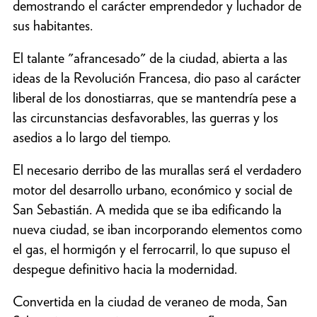
demostrando el carácter emprendedor y luchador de
sus habitantes.
El talante "afrancesado" de la ciudad, abierta a las
ideas de la Revolución Francesa, dio paso al carácter
liberal de los donostiarras, que se mantendría pese a
las circunstancias desfavorables, las guerras y los
asedios a lo largo del tiempo.
El necesario derribo de las murallas será el verdadero
motor del desarrollo urbano, económico y social de
San Sebastián. A medida que se iba edificando la
nueva ciudad, se iban incorporando elementos como
el gas, el hormigón y el ferrocarril, lo que supuso el
despegue definitivo hacia la modernidad.
Convertida en la ciudad de veraneo de moda, San