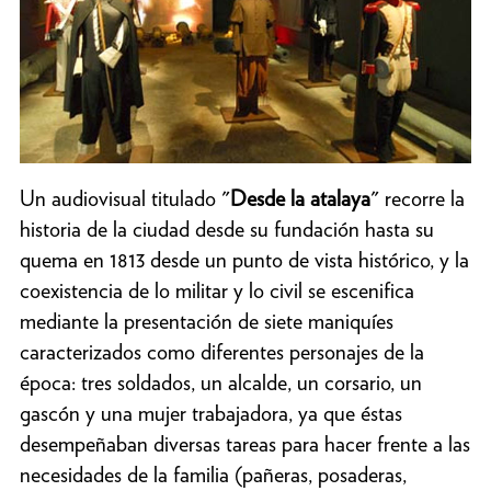
Un audiovisual titulado "
Desde la atalaya
" recorre la
historia de la ciudad desde su fundación hasta su
quema en 1813 desde un punto de vista histórico, y la
coexistencia de lo militar y lo civil se escenifica
mediante la presentación de siete maniquíes
caracterizados como diferentes personajes de la
época: tres soldados, un alcalde, un corsario, un
gascón y una mujer trabajadora, ya que éstas
desempeñaban diversas tareas para hacer frente a las
necesidades de la familia (pañeras, posaderas,