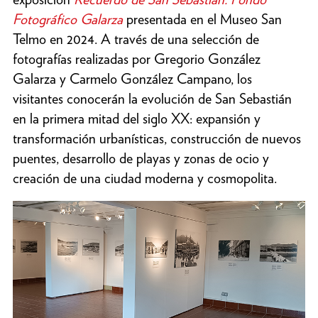
Fotográfico Galarza
presentada en el Museo San
Telmo en 2024. A través de una selección de
fotografías realizadas por Gregorio González
Galarza y Carmelo González Campano, los
visitantes conocerán la evolución de San Sebastián
en la primera mitad del siglo XX: expansión y
transformación urbanísticas, construcción de nuevos
puentes, desarrollo de playas y zonas de ocio y
creación de una ciudad moderna y cosmopolita.