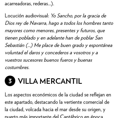
acarreadoras, rederas...).
Locución audiovisual:
Yo Sancho, por la gracia de
Dios rey de Navarra, hago a todos los hombres tanto
mayores como menores, presentes y futuros, que
tienen poblado y en adelante han de poblar San
Sebastián (...) Me place de buen grado y espontánea
voluntad el daros y concederos a vosotros y a
vuestros sucesores buenos fueros y buenas
costumbres.
3
VILLA MERCANTIL
Los aspectos económicos de la ciudad se reflejan en
este apartado, destacando la vertiente comercial de
la ciudad, volcada hacia el mar desde su origen, y
puerto más importante del Cantábrico en época