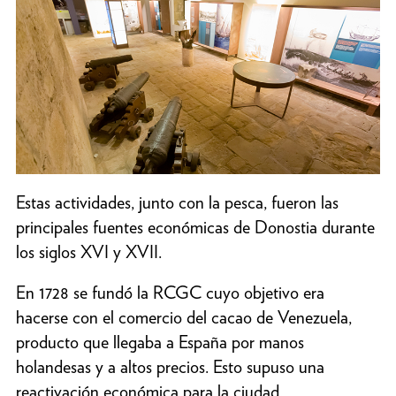
Estas actividades, junto con la pesca, fueron las
principales fuentes económicas de Donostia durante
los siglos XVI y XVII.
En 1728 se fundó la RCGC cuyo objetivo era
hacerse con el comercio del cacao de Venezuela,
producto que llegaba a España por manos
holandesas y a altos precios. Esto supuso una
reactivación económica para la ciudad.