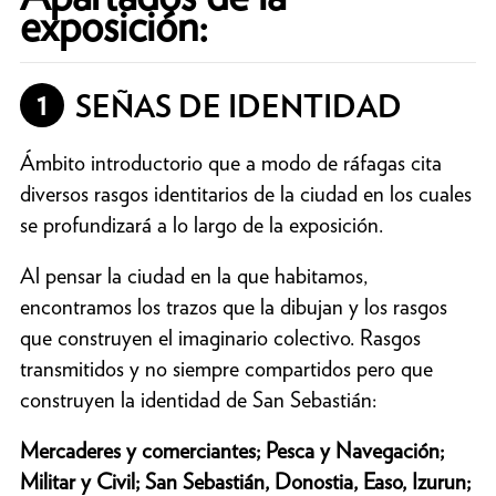
exposición:
1
SEÑAS DE IDENTIDAD
Ámbito introductorio que a modo de ráfagas cita
diversos rasgos identitarios de la ciudad en los cuales
se profundizará a lo largo de la exposición.
Al pensar la ciudad en la que habitamos,
encontramos los trazos que la dibujan y los rasgos
que construyen el imaginario colectivo. Rasgos
transmitidos y no siempre compartidos pero que
construyen la identidad de San Sebastián:
Mercaderes y comerciantes; Pesca y Navegación;
Militar y Civil; San Sebastián, Donostia, Easo, Izurun;