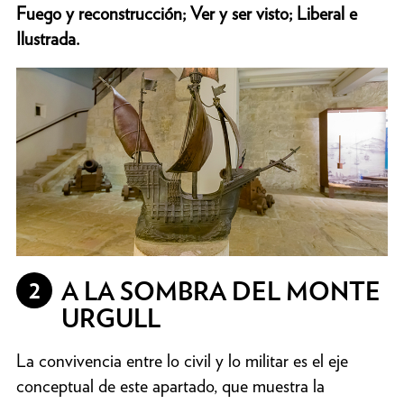
Fuego y reconstrucción; Ver y ser visto; Liberal e
Ilustrada.
2
A LA SOMBRA DEL MONTE
URGULL
La convivencia entre lo civil y lo militar es el eje
conceptual de este apartado, que muestra la