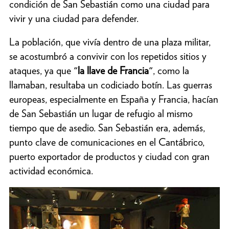
condición de San Sebastián como una ciudad para
vivir y una ciudad para defender.
La población, que vivía dentro de una plaza militar,
se acostumbró a convivir con los repetidos sitios y
ataques, ya que "
la llave de Francia
", como la
llamaban, resultaba un codiciado botín. Las guerras
europeas, especialmente en España y Francia, hacían
de San Sebastián un lugar de refugio al mismo
tiempo que de asedio. San Sebastián era, además,
punto clave de comunicaciones en el Cantábrico,
puerto exportador de productos y ciudad con gran
actividad económica.