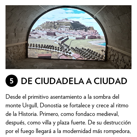
5
DE CIUDADELA A CIUDAD
Desde el primitivo asentamiento a la sombra del
monte Urgull, Donostia se fortalece y crece al ritmo
de la Historia. Primero, como fondaco medieval,
después, como villa y plaza fuerte. De su destrucción
por el fuego llegará a la modernidad más rompedora,