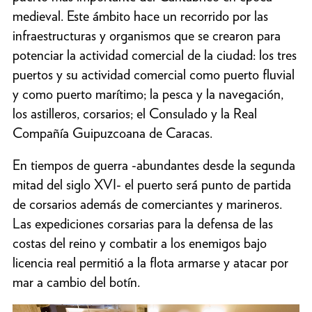
medieval. Este ámbito hace un recorrido por las
infraestructuras y organismos que se crearon para
potenciar la actividad comercial de la ciudad: los tres
puertos y su actividad comercial como puerto fluvial
y como puerto marítimo; la pesca y la navegación,
los astilleros, corsarios; el Consulado y la Real
Compañía Guipuzcoana de Caracas.
En tiempos de guerra -abundantes desde la segunda
mitad del siglo XVI- el puerto será punto de partida
de corsarios además de comerciantes y marineros.
Las expediciones corsarias para la defensa de las
costas del reino y combatir a los enemigos bajo
licencia real permitió a la flota armarse y atacar por
mar a cambio del botín.