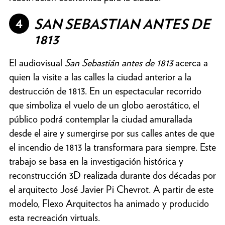
4
SAN SEBASTIAN ANTES DE
1813
El audiovisual
San Sebastián antes de 1813
acerca a
quien la visite a las calles la ciudad anterior a la
destrucción de 1813. En un espectacular recorrido
que simboliza el vuelo de un globo aerostático, el
público podrá contemplar la ciudad amurallada
desde el aire y sumergirse por sus calles antes de que
el incendio de 1813 la transformara para siempre. Este
trabajo se basa en la investigación histórica y
reconstrucción 3D realizada durante dos décadas por
el arquitecto José Javier Pi Chevrot. A partir de este
modelo, Flexo Arquitectos ha animado y producido
esta recreación virtuals.