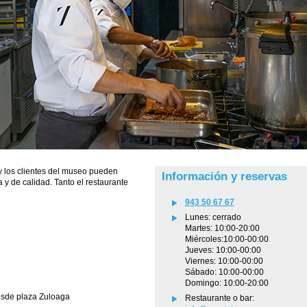
y los clientes del museo pueden
Información y reservas
 y de calidad. Tanto el restaurante
943 50 67 67
Lunes: cerrado
Martes: 10:00-20:00
Miércoles:10:00-00:00
Jueves: 10:00-00:00
Viernes: 10:00-00:00
Sábado: 10:00-00:00
Domingo: 10:00-20:00
esde plaza Zuloaga
Restaurante o bar: