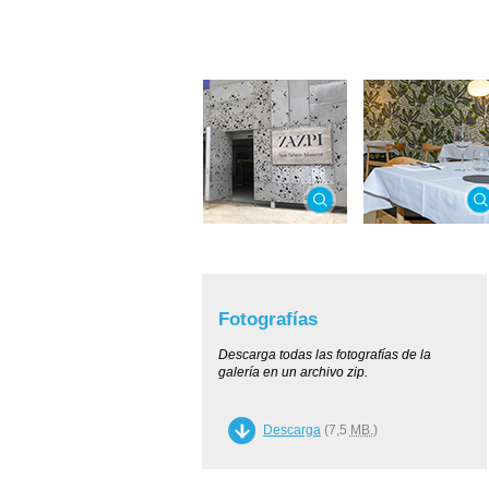
Fotografías
Descarga todas las fotografías de la
galería en un archivo zip.
Descarga
(7,5
MB.
)