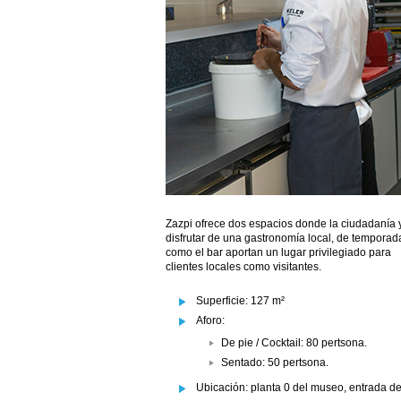
Zazpi ofrece dos espacios donde la ciudadanía 
disfrutar de una gastronomía local, de temporada
como el bar aportan un lugar privilegiado para
clientes locales como visitantes.
Superficie: 127 m²
Aforo:
De pie / Cocktail: 80 pertsona.
Sentado: 50 pertsona.
Ubicación: planta 0 del museo, entrada d