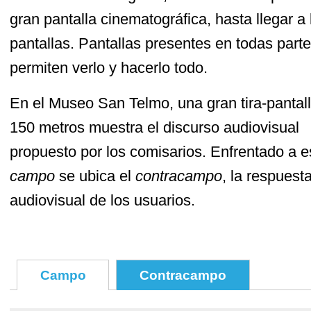
gran pantalla cinematográfica, hasta llegar a 
pantallas. Pantallas presentes en todas part
permiten verlo y hacerlo todo.
En el Museo San Telmo, una gran tira-pantal
150 metros muestra el discurso audiovisual
propuesto por los comisarios. Enfrentado a e
campo
se ubica el
contracampo
, la respuest
audiovisual de los usuarios.
Campo
Contracampo