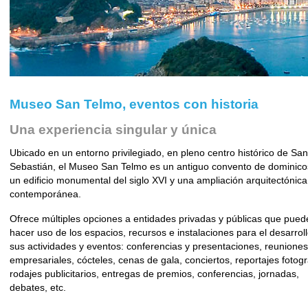
Museo San Telmo, eventos con historia
Una experiencia singular y única
Ubicado en un entorno privilegiado, en pleno centro histórico de San
Sebastián, el Museo San Telmo es un antiguo convento de dominico
un edificio monumental del siglo XVI y una ampliación arquitectónica
contemporánea.
Ofrece múltiples opciones a entidades privadas y públicas que pued
hacer uso de los espacios, recursos e instalaciones para el desarrol
sus actividades y eventos: conferencias y presentaciones, reuniones
empresariales, cócteles, cenas de gala, conciertos, reportajes fotogr
rodajes publicitarios, entregas de premios, conferencias, jornadas,
debates, etc.