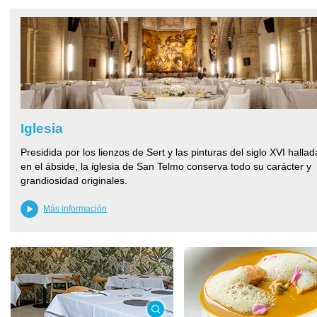
Iglesia
Presidida por los lienzos de Sert y las pinturas del siglo XVI hallad
en el ábside, la iglesia de San Telmo conserva todo su carácter y
grandiosidad originales.
Más información