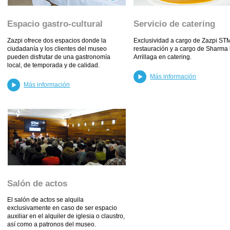
Espacio gastro-cultural
Servicio de catering
Zazpi ofrece dos espacios donde la
Exclusividad a cargo de Zazpi ST
ciudadanía y los clientes del museo
restauración y a cargo de Sharma
pueden disfrutar de una gastronomía
Arrillaga en catering.
local, de temporada y de calidad.
Más información
Más información
Salón de actos
El salón de actos se alquila
exclusivamente en caso de ser espacio
auxiliar en el alquiler de iglesia o claustro,
así como a patronos del museo.