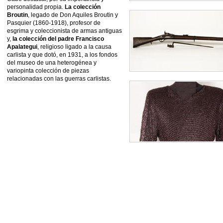
personalidad propia.
La colección
Broutin
, legado de Don Aquiles Broutin y
Pasquier (1860-1918), profesor de
esgrima y coleccionista de armas antiguas
y,
la colección del padre Francisco
Apalategui
, religioso ligado a la causa
carlista y que dotó, en 1931, a los fondos
del museo de una heterogénea y
variopinta colección de piezas
relacionadas con las guerras carlistas.