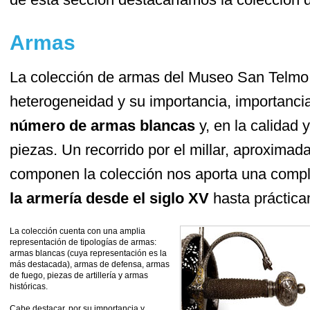
Armas
La colección de armas del Museo San Telmo 
heterogeneidad y su importancia, importanci
número de armas blancas
y, en la calidad 
piezas. Un recorrido por el millar, aproxima
componen la colección nos aporta una comple
la armería desde el siglo XV
hasta práctica
La colección cuenta con una amplia
representación de tipologías de armas:
armas blancas (cuya representación es la
más destacada), armas de defensa, armas
de fuego, piezas de artillería y armas
históricas.
Cabe destacar, por su importancia y