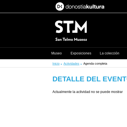
Museo
Exposiciones
La colección
Inicio
Actividades
Agenda completa
DETALLE DEL EVEN
Actualmente la actividad no se puede mostrar