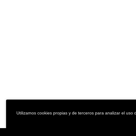
Utilizamos cookies propias y de terceros para analizar el uso d