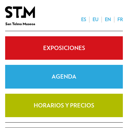
ES
EU
EN
FR
EXPOSICIONES
AGENDA
HORARIOS Y PRECIOS