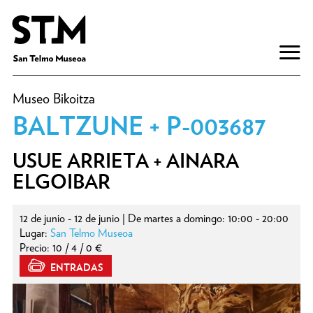
Museo Bikoitza
BALTZUNE + P-003687
USUE ARRIETA + AINARA
ELGOIBAR
12 de junio - 12 de junio | De martes a domingo: 10:00 - 20:00
Lugar:
San Telmo Museoa
Precio: 10 / 4 / 0 €
ENTRADAS