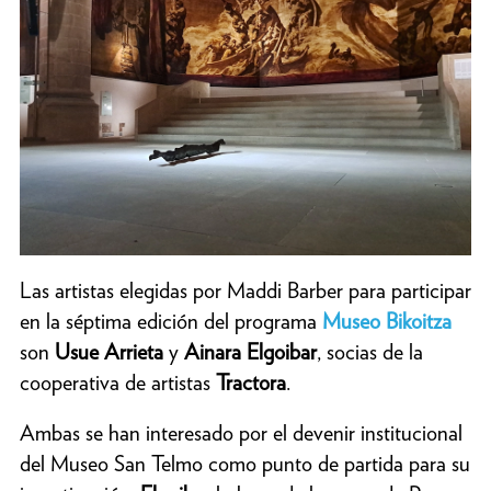
Las artistas elegidas por Maddi Barber para participar
en la séptima edición del programa
Museo Bikoitza
son
Usue Arrieta
y
Ainara Elgoibar
, socias de la
cooperativa de artistas
Tractora
.
Ambas se han interesado por el devenir institucional
del Museo San Telmo como punto de partida para su