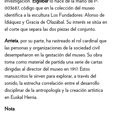
investigación.
Elgoibar
lo hace de la mano de P-
003687, código que en la colección del museo
identifica a la escultura Los Fundadores: Alonso de
Idiáquez y Gracia de Olazábal. Su interés se sitúa en
el corte que separa las dos piezas del conjunto.
Arrieta
, por su parte, ha rastreado el rol cardinal que
las personas y organizaciones de la sociedad civil
desempeñaron en la gestación del museo. Su obra
toma como material de partida una serie de cartas
dirigidas al director del museo en 1917. Estos
manuscritos le sirven para explorar, a través del
sonido, la estrecha correlación entre el desarrollo
disciplinar de la antropología y la creación artística
en Euskal Herria.
Nota