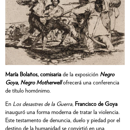
María Bolaños, comisaria
de la exposición
Negro
Goya, Negro Motherwell
ofrecerá una conferencia
de título homónimo.
En
Los desastres de la Guerra
,
Francisco de Goya
inauguró una forma moderna de tratar la violencia.
Este testamento de denuncia, duelo y piedad por el
destino de la humanidad se convirtió en una