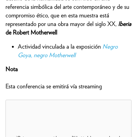
referencia simbólica del arte contemporáneo y de su
compromiso ético, que en esta muestra está
representado por una obra mayor del siglo XX,
Iberia
de Robert Motherwell
Actividad vinculada a la exposición
Negro
Goya, negro Motherwell
Nota
Esta conferencia se emitirá vía streaming