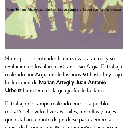
No es posible entender la danza vasca actual y su
evolución en los últimos 60 años sin Argia. El trabajo
realizado por Argia desde los años 60 hasta hoy bajo
la dirección de
Marian Arregi y Juan Antonio
Urbeltz
ha extendido la geografía de la danza.
El trabajo de campo realizado pueblo a pueblo
rescató del olvido diversos bailes, melodías y trajes
que estaban a punto de perderse para siempre a
causa de la guerra del 36 y la represión. Las
danzas