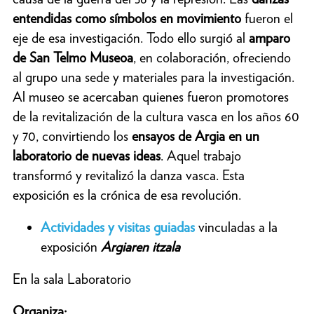
entendidas como símbolos en movimiento
fueron el
eje de esa investigación. Todo ello surgió al
amparo
de San Telmo Museoa
, en colaboración, ofreciendo
al grupo una sede y materiales para la investigación.
Al museo se acercaban quienes fueron promotores
de la revitalización de la cultura vasca en los años 60
y 70, convirtiendo los
ensayos de Argia en un
laboratorio de nuevas ideas
. Aquel trabajo
transformó y revitalizó la danza vasca. Esta
exposición es la crónica de esa revolución.
Actividades y visitas guiadas
vinculadas a la
exposición
Argiaren itzala
En la sala Laboratorio
Organiza: