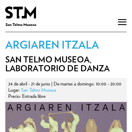
ARGIAREN ITZALA
SAN TELMO MUSEOA,
LABORATORIO DE DANZA
24 de abril - 21 de junio | De martes a domingo: 10:00 - 20:00
Lugar:
San Telmo Museoa
Precio: Entrada libre