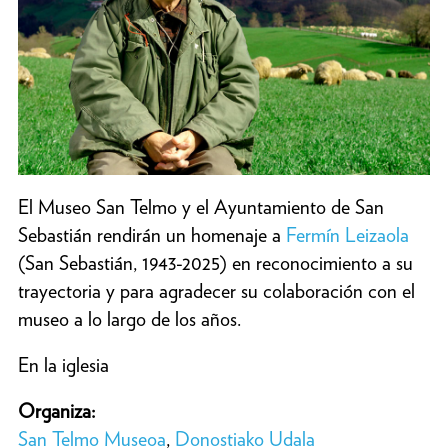
El Museo San Telmo y el Ayuntamiento de San
Sebastián rendirán un homenaje a
Fermín Leizaola
(San Sebastián, 1943-2025) en reconocimiento a su
trayectoria y para agradecer su colaboración con el
museo a lo largo de los años.
En la iglesia
Organiza:
San Telmo Museoa
,
Donostiako Udala