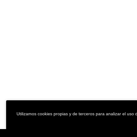
Utilizamos cookies propias y de terceros para analizar el uso d