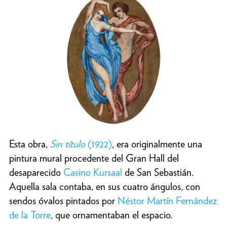
Esta obra,
Sin título
(1922)
, era originalmente una
pintura mural procedente del Gran Hall del
desaparecido
Casino Kursaal
de San Sebastián.
Aquella sala contaba, en sus cuatro ángulos, con
sendos óvalos pintados por
Néstor Martín Fernández
de la Torre
, que ornamentaban el espacio.