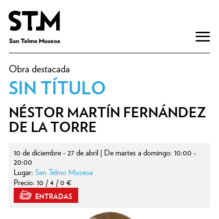
Obra destacada
SIN TÍTULO
NÉSTOR MARTÍN FERNÁNDEZ
DE LA TORRE
10 de diciembre - 27 de abril | De martes a domingo: 10:00 -
20:00
Lugar:
San Telmo Museoa
Precio: 10 / 4 / 0 €
ENTRADAS