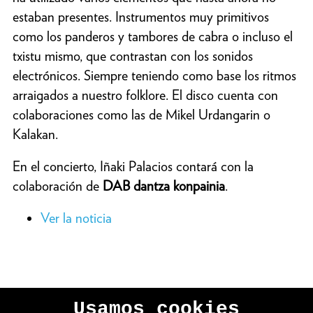
estaban presentes. Instrumentos muy primitivos
como los panderos y tambores de cabra o incluso el
txistu mismo, que contrastan con los sonidos
electrónicos. Siempre teniendo como base los ritmos
arraigados a nuestro folklore. El disco cuenta con
colaboraciones como las de Mikel Urdangarin o
Kalakan.
En el concierto, Iñaki Palacios contará con la
colaboración de
DAB dantza konpainia
.
Ver la noticia
Usamos cookies