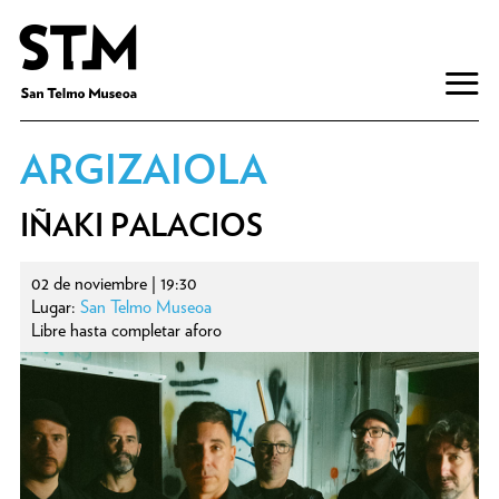
ARGIZAIOLA
IÑAKI PALACIOS
02 de noviembre | 19:30
Lugar:
San Telmo Museoa
Libre hasta completar aforo