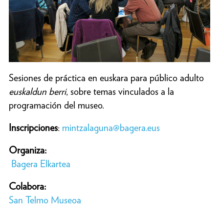
Sesiones de práctica en euskara para público adulto
euskaldun berri
, sobre temas vinculados a la
programación del museo.
Inscripciones
:
mintzalaguna@bagera.eus
Organiza:
Bagera Elkartea
Colabora:
San Telmo Museoa