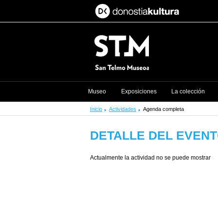
Museo
Exposiciones
La colección
Inicio
Actividades
Agenda completa
DETALLE DEL EVEN
Actualmente la actividad no se puede mostrar