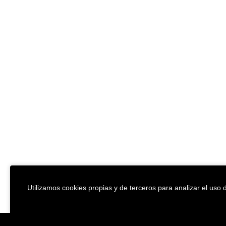
Utilizamos cookies propias y de terceros para analizar el uso d