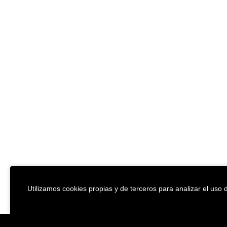
Utilizamos cookies propias y de terceros para analizar el uso d