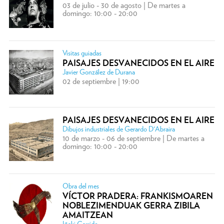
03 de julio - 30 de agosto | De martes a
domingo: 10:00 - 20:00
Visitas guiadas
PAISAJES DESVANECIDOS EN EL AIRE
Javier González de Durana
02 de septiembre | 19:00
PAISAJES DESVANECIDOS EN EL AIRE
Dibujos industriales de Gerardo D'Abraira
10 de marzo - 06 de septiembre | De martes a
domingo: 10:00 - 20:00
Obra del mes
VÍCTOR PRADERA: FRANKISMOAREN
NOBLEZIMENDUAK GERRA ZIBILA
AMAITZEAN
Iñaki Garrido