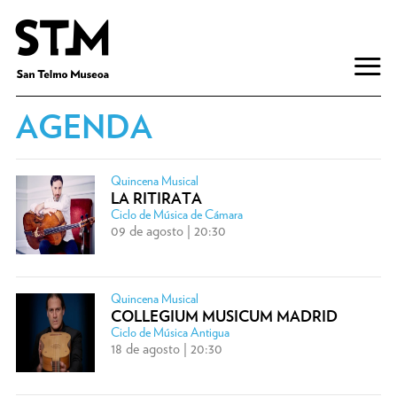
AGENDA
Quincena Musical
LA RITIRATA
Ciclo de Música de Cámara
09 de agosto | 20:30
Quincena Musical
COLLEGIUM MUSICUM MADRID
Ciclo de Música Antigua
18 de agosto | 20:30