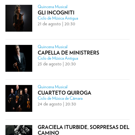
Quincena Musical
GLI INCOGNITI
Ciclo de Música Antigua
21 de agosto | 20:30
Quincena Musical
CAPELLA DE MINISTRERS
Ciclo de Música Antigua
23 de agosto | 20:30
Quincena Musical
CUARTETO QUIROGA
Ciclo de Música de Cámara
24 de agosto | 20:30
GRACIELA ITURBIDE, SORPRESAS DEL
CAMINO