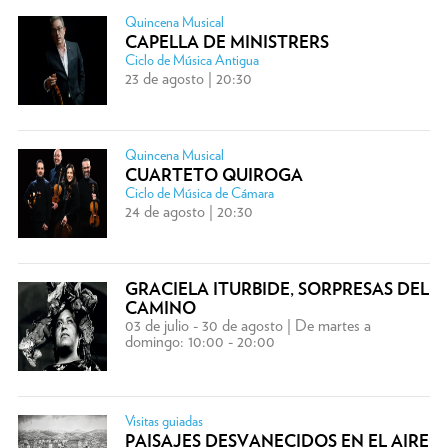
Quincena Musical
CAPELLA DE MINISTRERS
Ciclo de Música Antigua
23 de agosto | 20:30
Quincena Musical
CUARTETO QUIROGA
Ciclo de Música de Cámara
24 de agosto | 20:30
GRACIELA ITURBIDE, SORPRESAS DEL
CAMINO
03 de julio - 30 de agosto | De martes a
domingo: 10:00 - 20:00
Visitas guiadas
PAISAJES DESVANECIDOS EN EL AIRE