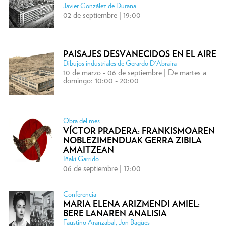
Javier González de Durana
02 de septiembre | 19:00
PAISAJES DESVANECIDOS EN EL AIRE
Dibujos industriales de Gerardo D'Abraira
10 de marzo - 06 de septiembre | De martes a
domingo: 10:00 - 20:00
Obra del mes
VÍCTOR PRADERA: FRANKISMOAREN
NOBLEZIMENDUAK GERRA ZIBILA
AMAITZEAN
Iñaki Garrido
06 de septiembre | 12:00
Conferencia
MARIA ELENA ARIZMENDI AMIEL:
BERE LANAREN ANALISIA
Faustino Aranzabal, Jon Bagües