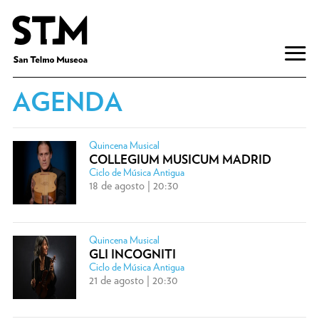
AGENDA
Quincena Musical
COLLEGIUM MUSICUM MADRID
Ciclo de Música Antigua
18 de agosto | 20:30
Quincena Musical
GLI INCOGNITI
Ciclo de Música Antigua
21 de agosto | 20:30