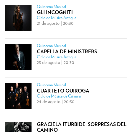
Quincena Musical
GLI INCOGNITI
Ciclo de Música Antigua
21 de agosto | 20:30
Quincena Musical
CAPELLA DE MINISTRERS
Ciclo de Música Antigua
23 de agosto | 20:30
Quincena Musical
CUARTETO QUIROGA
Ciclo de Música de Cámara
24 de agosto | 20:30
GRACIELA ITURBIDE, SORPRESAS DEL
CAMINO