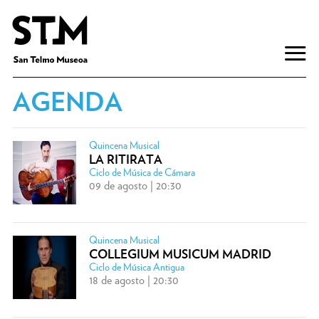
AGENDA
Quincena Musical
LA RITIRATA
Ciclo de Música de Cámara
09 de agosto | 20:30
Quincena Musical
COLLEGIUM MUSICUM MADRID
Ciclo de Música Antigua
18 de agosto | 20:30