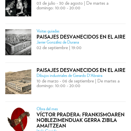
03 de julio - 30 de agosto | De martes a
domingo: 10:00 - 20:00
Visitas guiadas
PAISAJES DESVANECIDOS EN EL AIRE
Javier González de Durana
02 de septiembre | 19:00
PAISAJES DESVANECIDOS EN EL AIRE
Dibujos industriales de Gerardo D'Abraira
10 de marzo - 06 de septiembre | De martes a
domingo: 10:00 - 20:00
Obra del mes
VÍCTOR PRADERA: FRANKISMOAREN
NOBLEZIMENDUAK GERRA ZIBILA
AMAITZEAN
Iñaki Garrido