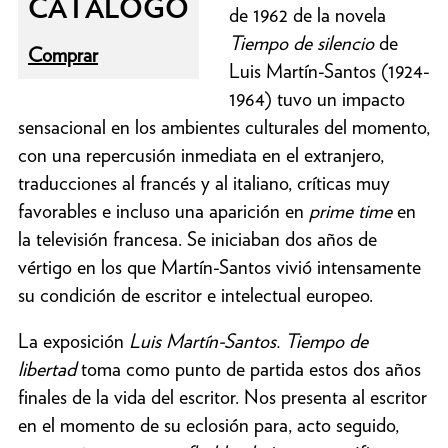
CATÁLOGO
de 1962 de la novela
Tiempo de silencio
de
Comprar
Luis Martín-Santos (1924-
1964) tuvo un impacto
sensacional en los ambientes culturales del momento,
con una repercusión inmediata en el extranjero,
traducciones al francés y al italiano, críticas muy
favorables e incluso una aparición en
prime time
en
la televisión francesa. Se iniciaban dos años de
vértigo en los que Martín-Santos vivió intensamente
su condición de escritor e intelectual europeo.
La exposición
Luis Martín-Santos. Tiempo de
libertad
toma como punto de partida estos dos años
finales de la vida del escritor. Nos presenta al escritor
en el momento de su eclosión para, acto seguido,