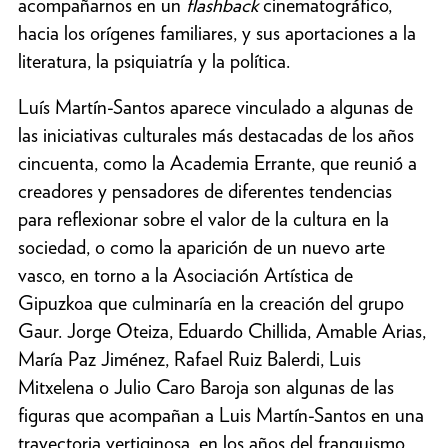
acompañarnos en un
flashback
cinematográfico,
hacia los orígenes familiares, y sus aportaciones a la
literatura, la psiquiatría y la política.
Luís Martín-Santos aparece vinculado a algunas de
las iniciativas culturales más destacadas de los años
cincuenta, como la Academia Errante, que reunió a
creadores y pensadores de diferentes tendencias
para reflexionar sobre el valor de la cultura en la
sociedad, o como la aparición de un nuevo arte
vasco, en torno a la Asociación Artística de
Gipuzkoa que culminaría en la creación del grupo
Gaur. Jorge Oteiza, Eduardo Chillida, Amable Arias,
María Paz Jiménez, Rafael Ruiz Balerdi, Luis
Mitxelena o Julio Caro Baroja son algunas de las
figuras que acompañan a Luis Martín-Santos en una
trayectoria vertiginosa, en los años del franquismo,