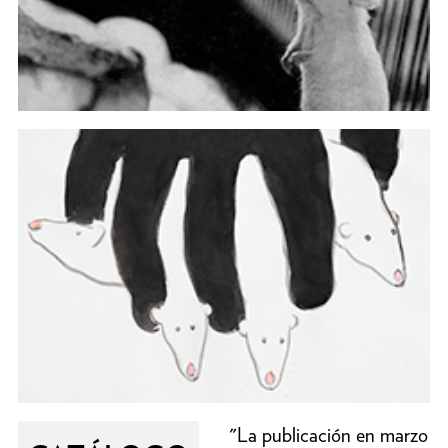
"La publicación en marzo