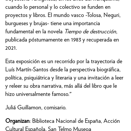
cuando lo personal y lo colectivo se funden en
proyectos y libros. El mundo vasco -Tolosa, Neguri,
burgueses y brujas- tiene una importancia
fundamental en la novela
Tiempo de destrucción
,
publicada póstumamente en 1983 y recuperada en
2021.
Esta exposición es un recorrido por la trayectoria de
Luís Martín-Santos desde la perspectiva biográfica,
política, psiquiátrica y literaria y una invitación a leer
y releer su obra narrativa, más allá del libro que le
hizo universalmente famoso."
Juliá Guillamon, comisario.
Organizan
: Biblioteca Nacional de España, Acción
Cultural Española, San Telmo Museoa