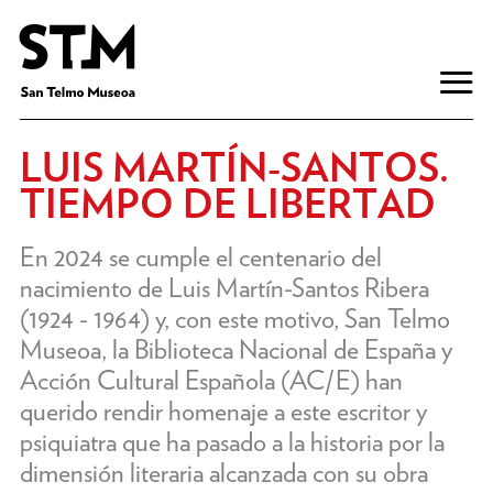
LUIS MARTÍN-SANTOS.
TIEMPO DE LIBERTAD
En 2024 se cumple el centenario del
nacimiento de Luis Martín-Santos Ribera
(1924 - 1964) y, con este motivo, San Telmo
Museoa, la Biblioteca Nacional de España y
Acción Cultural Española (AC/E) han
querido rendir homenaje a este escritor y
psiquiatra que ha pasado a la historia por la
dimensión literaria alcanzada con su obra