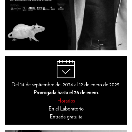
Del 14 de septiembre del 2024 al 12 de enero de 2025.
Prorrogada hasta el 26 de enero.
Horarios
En el Laboratorio
Entrada gratuita