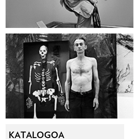
KATALOGOA