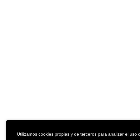
Utilizamos cookies propias y de terceros para analizar el uso d