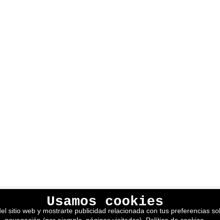
Usamos cookies
el sitio web y mostrarte publicidad relacionada con tus preferencias sob