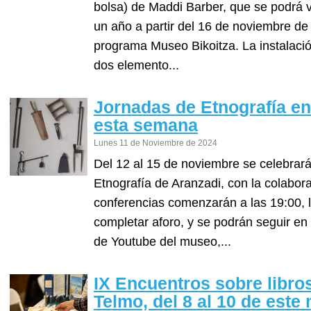
bolsa) de Maddi Barber, que se podrá v
un año a partir del 16 de noviembre de
programa Museo Bikoitza. La instalaci
dos elemento...
Jornadas de Etnografía e
esta semana
Lunes 11 de Noviembre de 2024
Del 12 al 15 de noviembre se celebrar
Etnografía de Aranzadi, con la colabor
conferencias comenzarán a las 19:00, l
completar aforo, y se podrán seguir en 
de Youtube del museo,...
IX Encuentros sobre libros
Telmo, del 8 al 10 de este