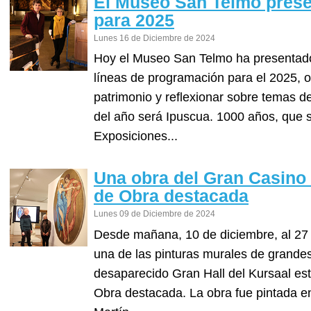
El Museo San Telmo pres
para 2025
Lunes 16 de Diciembre de 2024
Hoy el Museo San Telmo ha presentado 
líneas de programación para el 2025, o
patrimonio y reflexionar sobre temas d
del año será Ipuscua. 1000 años, que s
Exposiciones...
Una obra del Gran Casino 
de Obra destacada
Lunes 09 de Diciembre de 2024
Desde mañana, 10 de diciembre, al 27 de
una de las pinturas murales de grande
desaparecido Gran Hall del Kursaal es
Obra destacada. La obra fue pintada en