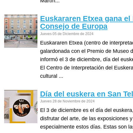
Martín...
Euskararen Etxea gana el
Consejo de Europa
Jueves 05 de Diciembre de 2024
Euskararen Etxea (centro de interpreta
galardonada con el Premio de Museo d
informó el 3 de diciembre, día del eus
El Centro de Interpretación del Eusker
cultural ...
Día del euskera en San T
Jueves 28 de Noviembre de 2024
El 3 de diciembre es el día del euskera
disfrutar del arte, de las exposiciones
especialmente estos días. Estas son l