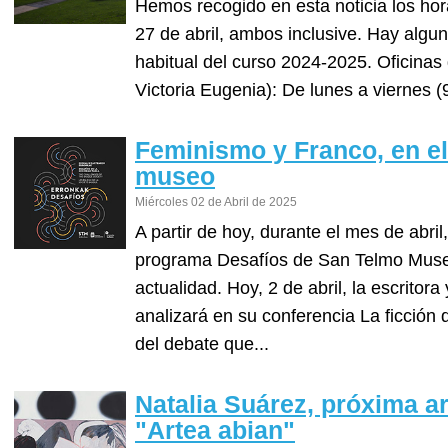
Hemos recogido en esta noticia los hor
27 de abril, ambos inclusive. Hay algu
habitual del curso 2024-2025. Oficinas
Victoria Eugenia): De lunes a viernes (9
Feminismo y Franco, en e
museo
Miércoles 02 de Abril de 2025
A partir de hoy, durante el mes de abri
programa Desafíos de San Telmo Muse
actualidad. Hoy, 2 de abril, la escrito
analizará en su conferencia La ficción 
del debate que...
Natalia Suárez, próxima a
"Artea abian"