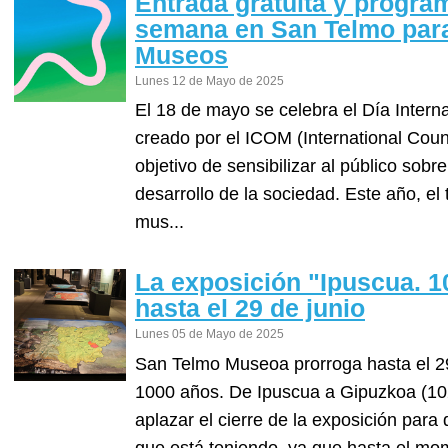
Entrada gratuita y program
semana en San Telmo para 
Museos
Lunes 12 de Mayo de 2025
El 18 de mayo se celebra el Día Intern
creado por el ICOM (International Cou
objetivo de sensibilizar al público sobr
desarrollo de la sociedad. Este año, el
mus...
La exposición "Ipuscua. 1
hasta el 29 de junio
Lunes 05 de Mayo de 2025
San Telmo Museoa prorroga hasta el 29
1000 años. De Ipuscua a Gipuzkoa (10
aplazar el cierre de la exposición para