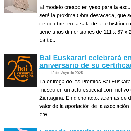
El modelo creado en yeso para la escul
será la próxima Obra destacada, que se
de octubre, en la sala de arte históric
tiene unas dimensiones de 111 x 67 x 
partic...
Bai Euskarari celebrará e
aniversario de su certific
Lunes 12 de Mayo de 2025
La entrega de los Premios Bai Euskarari
museo en un acto especial con motivo de
Ziurtagiria. En dicho acto, además de de
valor de la aportación de la asociación
pre...