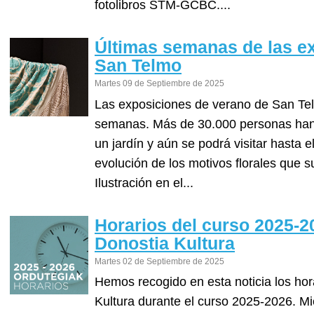
fotolibros STM-GCBC....
Últimas semanas de las ex
San Telmo
Martes 09 de Septiembre de 2025
Las exposiciones de verano de San Te
semanas. Más de 30.000 personas han v
un jardín y aún se podrá visitar hasta 
evolución de los motivos florales que s
Ilustración en el...
Horarios del curso 2025-2
Donostia Kultura
Martes 02 de Septiembre de 2025
Hemos recogido en esta noticia los hor
Kultura durante el curso 2025-2026. Mie