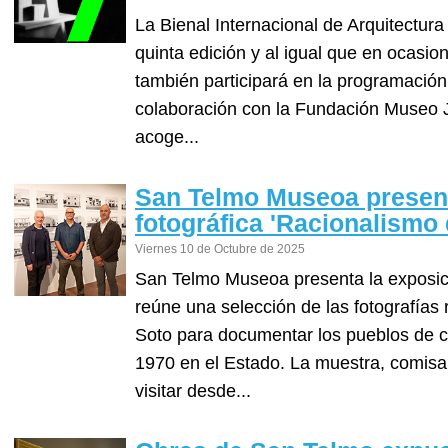
La Bienal Internacional de Arquitectur
quinta edición y al igual que en ocasi
también participará en la programación
colaboración con la Fundación Museo J
acoge...
San Telmo Museoa present
fotográfica 'Racionalismo
Viernes 10 de Octubre de 2025
San Telmo Museoa presenta la exposi
reúne una selección de las fotografías
Soto para documentar los pueblos de c
1970 en el Estado. La muestra, comisar
visitar desde...