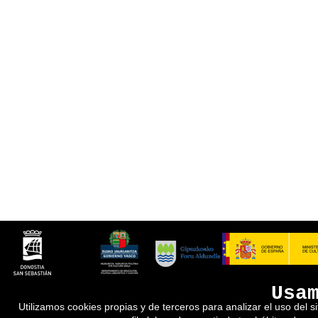
Usa
Utilizamos cookies propias y de terceros para analizar el uso del s