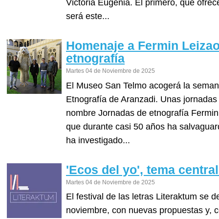
Victoria Eugenia. El primero, que ofrec
será este...
Homenaje a Fermin Leizao
etnografía
Martes 04 de Noviembre de 2025
El Museo San Telmo acogerá la semana
Etnografía de Aranzadi. Unas jornadas 
nombre Jornadas de etnografía Fermin 
que durante casi 50 años ha salvaguar
ha investigado...
'Ecos del yo', tema centra
Martes 04 de Noviembre de 2025
El festival de las letras Literaktum se d
noviembre, con nuevas propuestas y, c