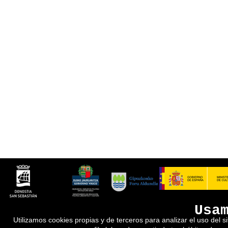
Usa
Utilizamos cookies propias y de terceros para analizar el uso del s