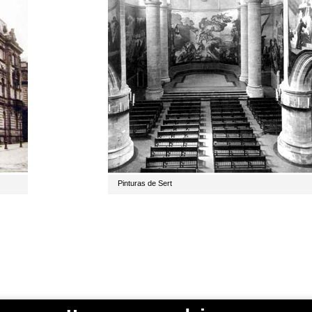
Pinturas de Sert