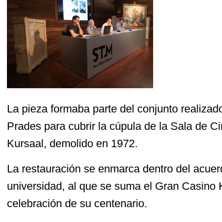
La pieza formaba parte del conjunto realizado
Prades para cubrir la cúpula de la Sala de C
Kursaal, demolido en 1972.
La restauración se enmarca dentro del acuer
universidad, al que se suma el Gran Casino 
celebración de su centenario.