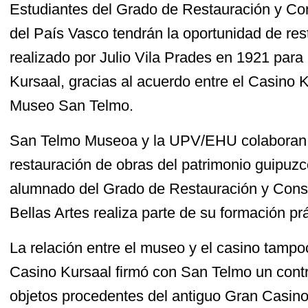
Estudiantes del Grado de Restauración y Co
del País Vasco tendrán la oportunidad de res
realizado por Julio Vila Prades en 1921 para l
Kursaal, gracias al acuerdo entre el Casino 
Museo San Telmo.
San Telmo Museoa y la UPV/EHU colaboran 
restauración de obras del patrimonio guipuz
alumnado del Grado de Restauración y Conse
Bellas Artes realiza parte de su formación pr
La relación entre el museo y el casino tamp
Casino Kursaal firmó con San Telmo un contr
objetos procedentes del antiguo Gran Casino