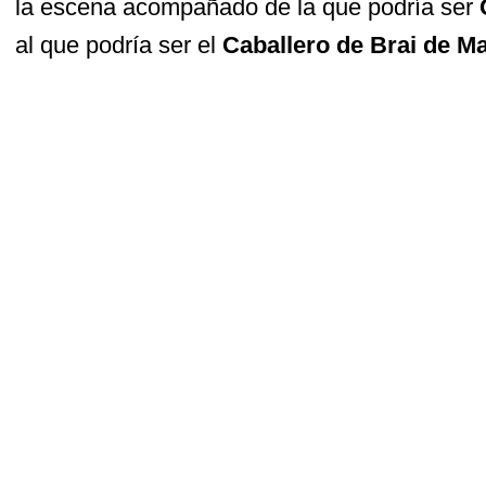
la escena acompañado de la que podría ser
al que podría ser el
Caballero de Brai de M