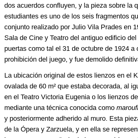
dos acuerdos confluyen, y la pieza sobre la q
estudiantes es uno de los seis fragmentos q
conjunto realizado por Julio Vila Prades en 1
Sala de Cine y Teatro del antiguo edificio del
puertas como tal el 31 de octubre de 1924 a
prohibición del juego, y fue demolido definit
La ubicación original de estos lienzos en el 
ovalada de 60 m² que estaba decorada, al ig
en el Teatro Victoria Eugenia o los lienzos 
mediante una técnica conocida como
marouf
y posteriormente adherido al muro. Esta piez
de la Ópera y Zarzuela, y en ella se represe