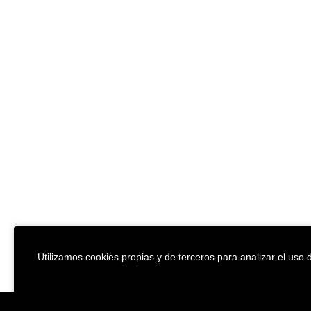
Utilizamos cookies propias y de terceros para analizar el uso d