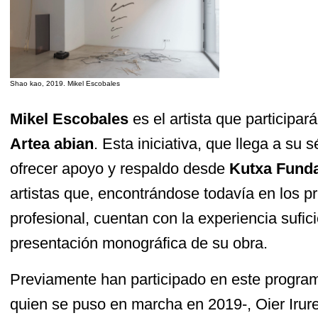
Shao kao, 2019. Mikel Escobales
Mikel Escobales
es el artista que participa
Artea abian
. Esta iniciativa, que llega a su 
ofrecer apoyo y respaldo desde
Kutxa Fund
artistas que, encontrándose todavía en los p
profesional, cuentan con la experiencia sufic
presentación monográfica de su obra.
Previamente han participado en este progr
quien se puso en marcha en 2019-, Oier Irur