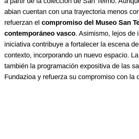
a partir de la colección de San Telmo. Aunqu
abian cuentan con una trayectoria menos co
refuerzan el
compromiso del Museo San Tel
contemporáneo vasco
. Asimismo, lejos de i
iniciativa contribuye a fortalecer la escena d
contexto, incorporando un nuevo espacio. La
también la programación expositiva de las s
Fundazioa y refuerza su compromiso con la cr