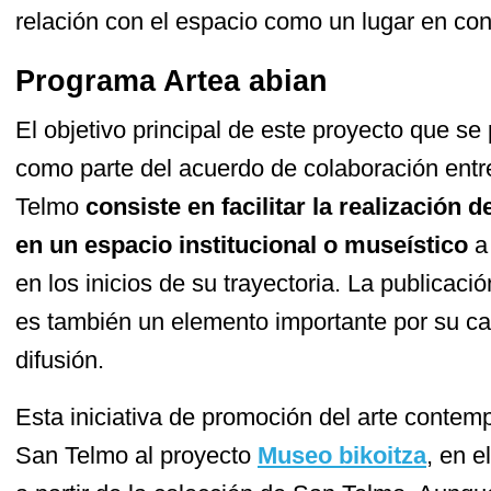
relación con el espacio como un lugar en con
Programa Artea abian
El objetivo principal de este proyecto que s
como parte del acuerdo de colaboración ent
Telmo
consiste en facilitar la realización 
en un espacio institucional o museístico
a 
en los inicios de su trayectoria. La publicaci
es también un elemento importante por su ca
difusión.
Esta iniciativa de promoción del arte cont
San Telmo al proyecto
Museo bikoitza
, en e