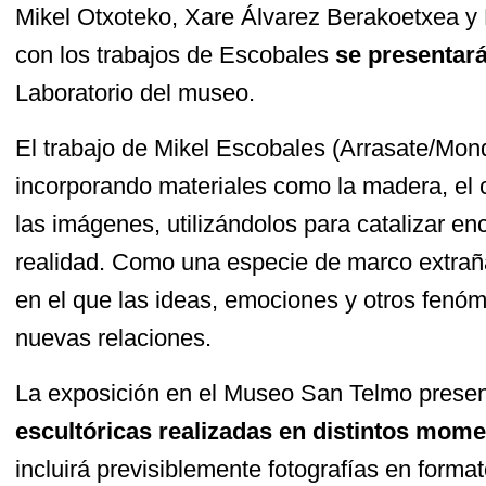
Mikel Otxoteko, Xare Álvarez Berakoetxea y 
con los trabajos de Escobales
se presentar
Laboratorio del museo.
El trabajo de Mikel Escobales (Arrasate/Mon
incorporando materiales como la madera, el cri
las imágenes, utilizándolos para catalizar enc
realidad. Como una especie de marco extrañ
en el que las ideas, emociones y otros fenó
nuevas relaciones.
La exposición en el Museo San Telmo presen
escultóricas realizadas en distintos mome
incluirá previsiblemente fotografías en format