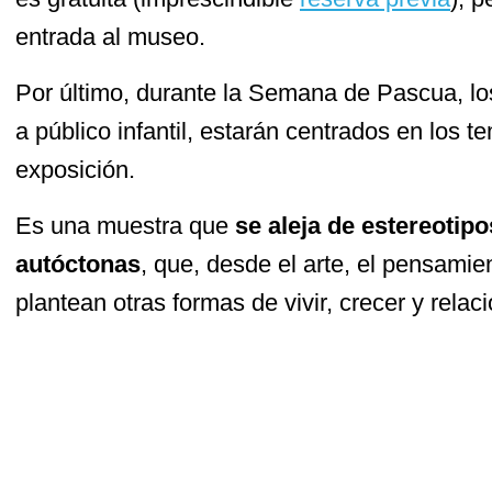
entrada al museo.
Por último, durante la Semana de Pascua, lo
a público infantil, estarán centrados en los 
exposición.
Es una muestra que
se aleja de estereotipo
autóctonas
, que, desde el arte, el pensamien
plantean otras formas de vivir, crecer y relac