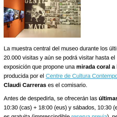
La muestra central del museo durante los últ
20.000 visitas y aún se podrá visitar hasta el
exposición que propone una
mirada coral a
producida por el
Centre de Cultura Contempo
Claudi Carreras
es el comisario.
Antes de despedirla, se ofrecerán las
última
10:30 (cas) + 18:00 (eus) y sábados, 10:30 (e
es gratuita (imprescindible
reserva previa
), 