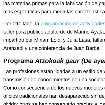
las materias primas para la fabricación de p
más específicas para medir las característica
Por otro lado, la
programación de actividade
taller para público adulto de de Marino Ayala, 
impartido por Miriam Loidi y Julia Lasa, talle
Aranzadi y una conferencia de Juan Barbé.
Programa
Atzokoak gaur (De ayer
Las profesiones están ligadas a un estilo de 
transmisión de conocimientos de una socied
Como consecuencia de los nuevos modelos 
oficios tradicionales han desaparecido sin de
olvido; otros se han conservado gracias a los