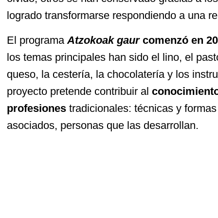
logrado transformarse respondiendo a una rea
El programa
Atzokoak gaur
comenzó en 20
los temas principales han sido el lino, el past
queso, la cestería, la chocolatería y los inst
proyecto pretende contribuir al
conocimiento 
profesiones
tradicionales: técnicas y formas 
asociados, personas que las desarrollan.