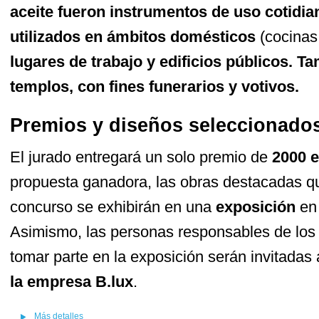
aceite fueron instrumentos de uso cotidia
utilizados en ámbitos domésticos
(cocinas
lugares de trabajo y edificios públicos. Ta
templos, con fines funerarios y votivos.
Premios y diseños seleccionado
El jurado entregará un solo premio de
2000 e
propuesta ganadora, las obras destacadas qu
concurso se exhibirán en una
exposición
en 
Asimismo, las personas responsables de los
tomar parte en la exposición serán invitadas
la empresa B.lux
.
Más detalles