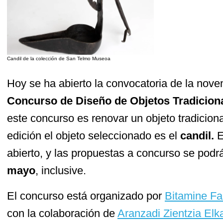
Candil de la colección de San Telmo Museoa
Hoy se ha abierto la convocatoria de la nov
Concurso de Diseño de Objetos Tradicion
este concurso es renovar un objeto tradiciona
edición el objeto seleccionado es el
candil.
E
abierto, y las propuestas a concurso se pod
mayo
, inclusive.
El concurso está organizado por
Bitamine Fa
con la colaboración de
Aranzadi Zientzia Elk