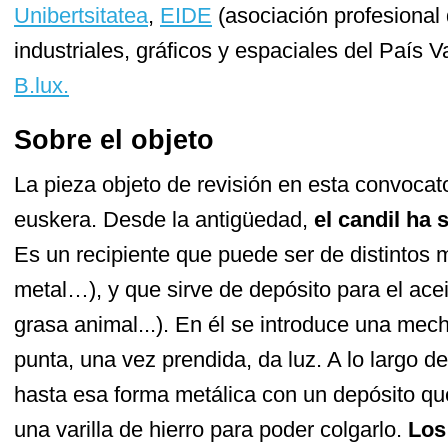
Unibertsitatea
,
EIDE
(asociación profesional
industriales, gráficos y espaciales del País 
B.lux.
Sobre el objeto
La pieza objeto de revisión en esta convocato
euskera. Desde la antigüedad,
el candil ha 
Es un recipiente que puede ser de distintos ma
metal…), y que sirve de depósito para el acei
grasa animal...). En él se introduce una mec
punta, una vez prendida, da luz. A lo largo de
hasta esa forma metálica con un depósito qu
una varilla de hierro para poder colgarlo.
Los