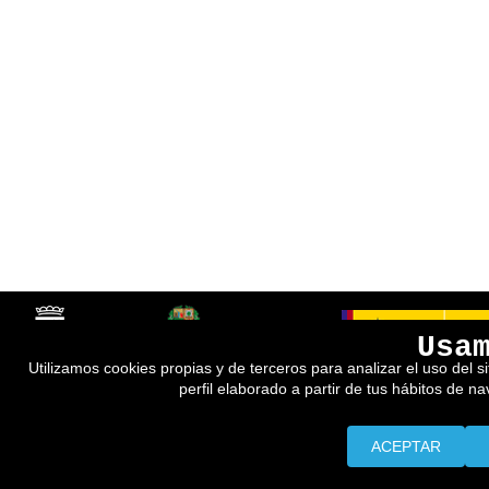
Usa
Utilizamos cookies propias y de terceros para analizar el uso del s
perfil elaborado a partir de tus hábitos de n
ACEPTAR