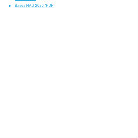
Bases HAU 2026 (PDF)