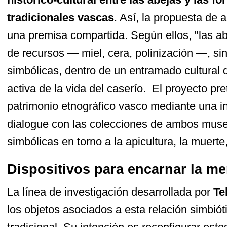
tradicionales vascas
. Así, la propuesta de
una premisa compartida. Según ellos, "las a
de recursos — miel, cera, polinización —, si
simbólicas, dentro de un entramado cultural
activa de la vida del caserío. El proyecto pre
patrimonio etnográfico vasco mediante una in
dialogue con las colecciones de ambos museo
simbólicas en torno a la apicultura, la muerte,
Dispositivos para encarnar la m
La línea de investigación desarrollada por
Te
los objetos asociados a esta relación simbióti