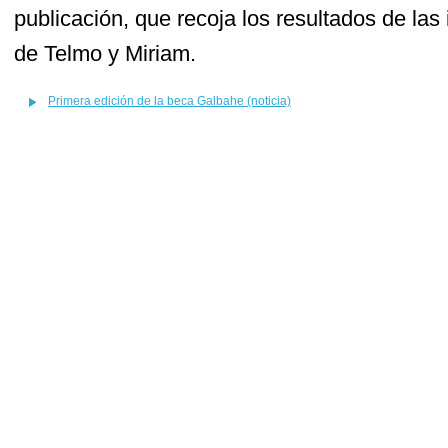
publicación, que recoja los resultados de las
de Telmo y Miriam.
Primera edición de la beca Galbahe (noticia)