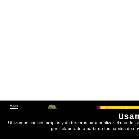
Usa
Utilizamos cookies propias y de terceros para analizar el uso del s
perfil elaborado a partir de tus hábitos de n