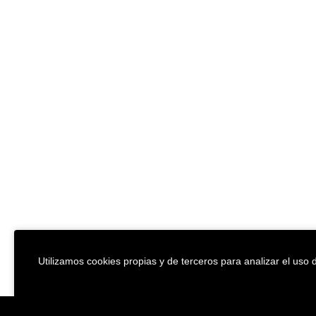
Utilizamos cookies propias y de terceros para analizar el uso d